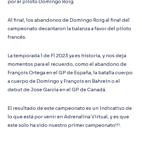
por el piloto Domingo Roig.
Al final, los abandonos de Domingo Roig al final del
campeonato decantaron la balanza a favor del piloto
francés.
La temporada 1 de F1 2023 ya es historia, y nos deja
momentos para el recuerdo, como el abandono de
François Ortega en el GP de España, la batalla cuerpo
a cuerpo de Domingo y François en Bahrein o el
debut de Jose García en el GP de Canadá.
El resultado de este campeonato es un indicativo de
lo que está por venir en Adrenalina Virtual, y es que
este solo ha sido nuestro primer campeonato!!!.