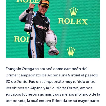
François Ortega se coronó como campeón del
primer campeonato de Adrenalina Virtual el pasado
30 de Junio. Fue un campeonato muy reñido entre
los chicos de Alpine y la Scuderia Ferrari, ambos
equipos tuvieron sus más y sus menos a lo largo de la
temporada, la cual estuvo liderada en su mayor parte